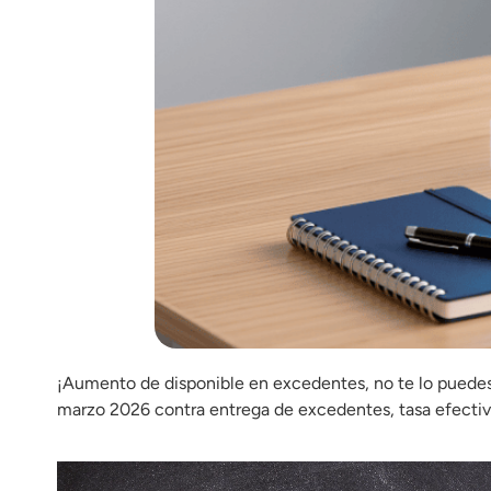
¡Aumento de disponible en excedentes, no te lo puede
marzo 2026 contra entrega de excedentes, tasa efectiv