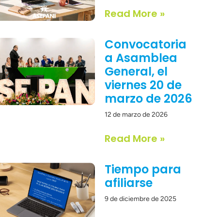
Read More »
Convocatoria
a Asamblea
General, el
viernes 20 de
marzo de 2026
12 de marzo de 2026
Read More »
Tiempo para
afiliarse
9 de diciembre de 2025