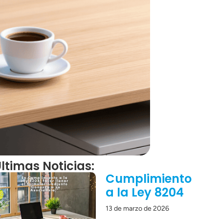
ltimas Noticias:
Cumplimiento
a la Ley 8204
13 de marzo de 2026