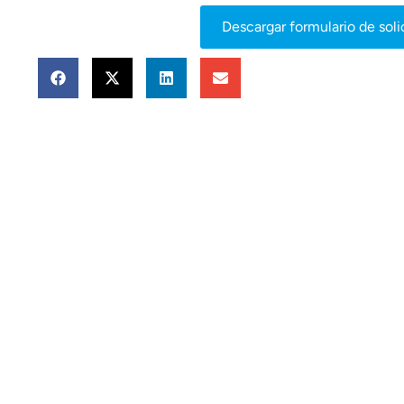
Descargar formulario de sol