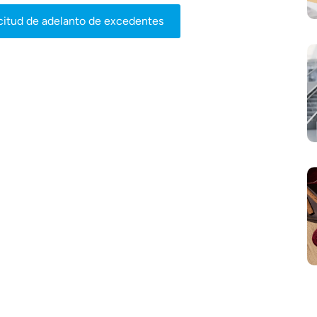
icitud de adelanto de excedentes