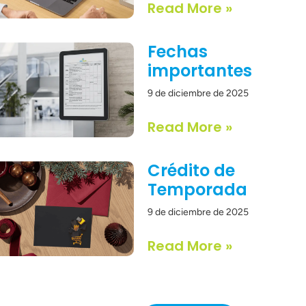
Read More »
Fechas
importantes
9 de diciembre de 2025
Read More »
Crédito de
Temporada
9 de diciembre de 2025
Read More »