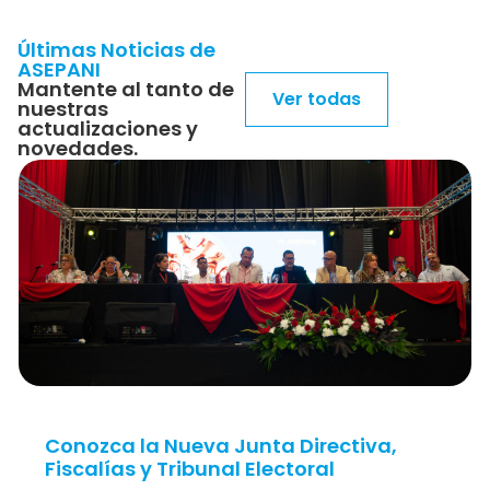
Últimas Noticias de
ASEPANI
Mantente al tanto de
Ver todas
nuestras
actualizaciones y
novedades.
Conozca la Nueva Junta Directiva,
Fiscalías y Tribunal Electoral