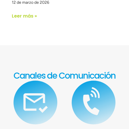
12 de marzo de 2026
Leer más »
Canales de Comunicación