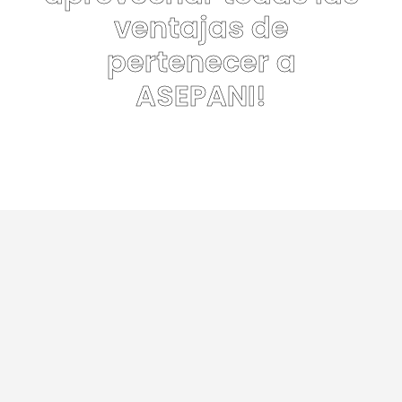
ventajas de
pertenecer a
ASEPANI!