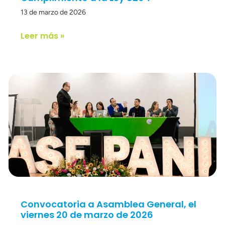
13 de marzo de 2026
Leer más »
Convocatoria a Asamblea General, el
viernes 20 de marzo de 2026