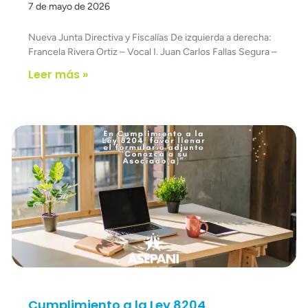
7 de mayo de 2026
Nueva Junta Directiva y Fiscalías De izquierda a derecha:
Francela Rivera Ortiz – Vocal I. Juan Carlos Fallas Segura –
Leer más »
Cumplimiento a la Ley 8204