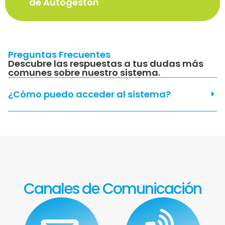
de Autogestón
Preguntas Frecuentes
Descubre las respuestas a tus dudas más
comunes sobre nuestro sistema.
¿Cómo puedo acceder al sistema?
Canales de Comunicación