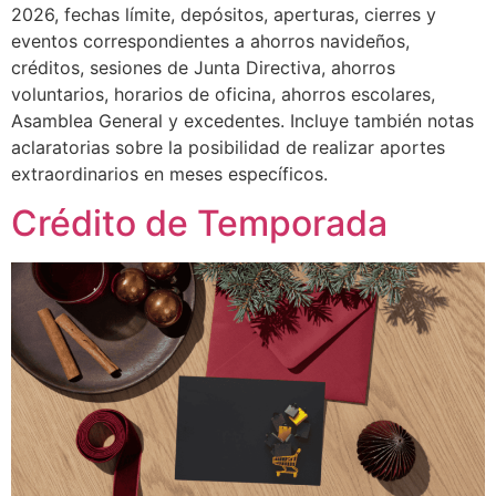
2026, fechas límite, depósitos, aperturas, cierres y
eventos correspondientes a ahorros navideños,
créditos, sesiones de Junta Directiva, ahorros
voluntarios, horarios de oficina, ahorros escolares,
Asamblea General y excedentes. Incluye también notas
aclaratorias sobre la posibilidad de realizar aportes
extraordinarios en meses específicos.
Crédito de Temporada