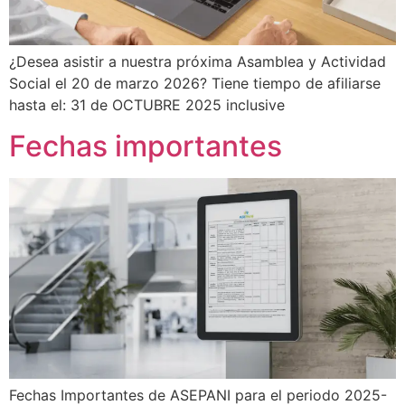
¿Desea asistir a nuestra próxima Asamblea y Actividad
Social el 20 de marzo 2026? Tiene tiempo de afiliarse
hasta el: 31 de OCTUBRE 2025 inclusive
Fechas importantes
Fechas Importantes de ASEPANI para el periodo 2025-