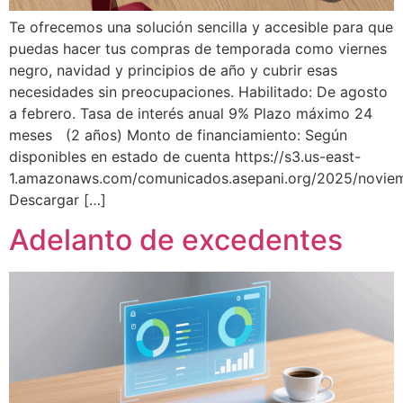
Te ofrecemos una solución sencilla y accesible para que
puedas hacer tus compras de temporada como viernes
negro, navidad y principios de año y cubrir esas
necesidades sin preocupaciones. Habilitado: De agosto
a febrero. Tasa de interés anual 9% Plazo máximo 24
meses (2 años) Monto de financiamiento: Según
disponibles en estado de cuenta https://s3.us-east-
1.amazonaws.com/comunicados.asepani.org/2025/nov
Descargar […]
Adelanto de excedentes