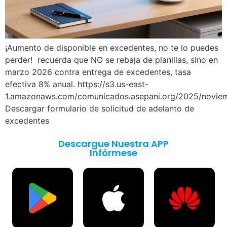
¡Aumento de disponible en excedentes, no te lo puedes
perder! recuerda que NO se rebaja de planillas, sino en
marzo 2026 contra entrega de excedentes, tasa
efectiva 8% anual. https://s3.us-east-
1.amazonaws.com/comunicados.asepani.org/2025/novie
Descargar formulario de solicitud de adelanto de
excedentes
Descargue Nuestra APP
Infórmese